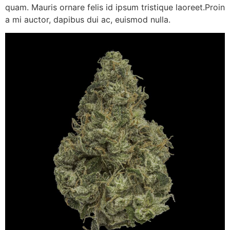
quam. Mauris ornare felis id ipsum tristique laoreet.Proin
a mi auctor, dapibus dui ac, euismod nulla.