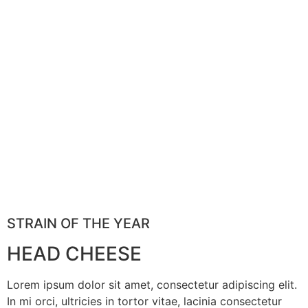
STRAIN OF THE YEAR
HEAD CHEESE
Lorem ipsum dolor sit amet, consectetur adipiscing elit.
In mi orci, ultricies in tortor vitae, lacinia consectetur