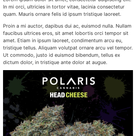
In mi orci, ultricies in tortor vitae, lacinia consectetur
quam. Mauris ornare felis id ipsum tristique laoreet.
Proin a mi auctor, dapibus dui ac, euismod nulla. Nullam
faucibus ultrices eros, sit amet lobortis orci tempor sit
amet. Etiam in ipsum laoreet, condimentum arcu eu,
tristique tellus. Aliquam volutpat ornare arcu vel tempor.
Ut commodo, justo id euismod bibendum, tellus ex
dictum dolor, in tristique ante dolor at augue.